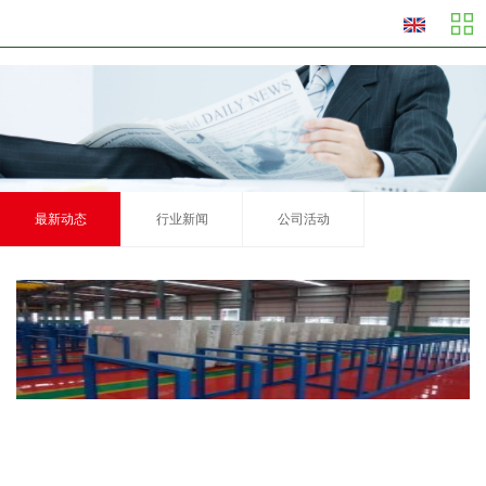
最新动态
行业新闻
公司活动