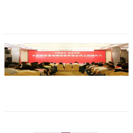
2025.08.20
2025.08.20
(