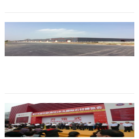
2025.08.20
2025.08.20