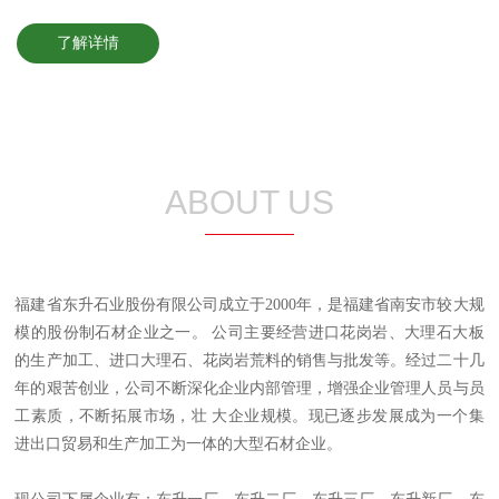
了解详情
ABOUT US
福建省东升石业股份有限公司成立于2000年，是福建省南安市较大规
模的股份制石材企业之一。 公司主要经营进口花岗岩、大理石大板
的生产加工、进口大理石、花岗岩荒料的销售与批发等。经过二十几
年的艰苦创业，公司不断深化企业内部管理，增强企业管理人员与员
工素质，不断拓展市场，壮 大企业规模。现已逐步发展成为一个集
进出口贸易和生产加工为一体的大型石材企业。