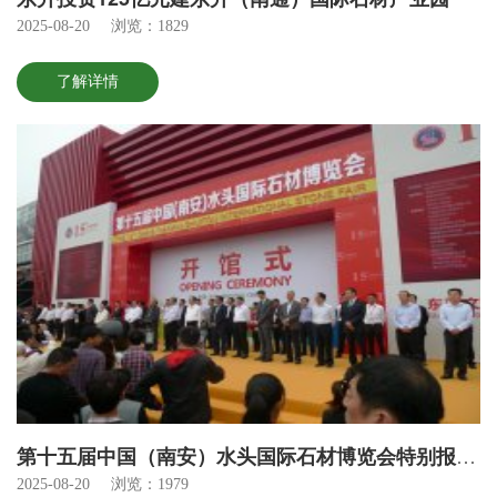
2025-08-20
浏览：1829
了解详情
第十五届中国（南安）水头国际石材博览会特别报道——市长巡视展会。
2025-08-20
浏览：1979