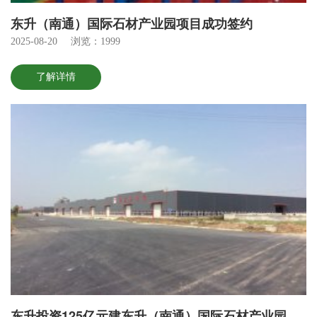
东升（南通）国际石材产业园项目成功签约
2025-08-20
浏览：1999
了解详情
东升投资125亿元建东升（南通）国际石材产业园